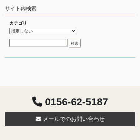
サイト内検索
カテゴリ
0156-62-5187
メールでのお問い合わせ