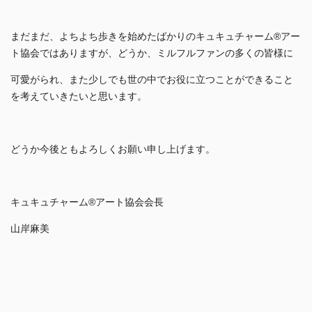
まだまだ、よちよち歩きを始めたばかりのキュキュチャーム®アー
ト協会ではありますが、どうか、ミルフルファンの多くの皆様に
可愛がられ、また少しでも世の中でお役に立つことができること
を考えていきたいと思います。
どうか今後ともよろしくお願い申し上げます。
キュキュチャーム®アート協会会長
山岸麻美