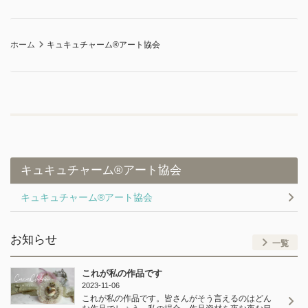
ホーム
キュキュチャーム®︎アート協会
キュキュチャーム®︎アート協会
キュキュチャーム®︎アート協会
お知らせ
一覧
これが私の作品です
2023-11-06
これが私の作品です。皆さんがそう言えるのはどん