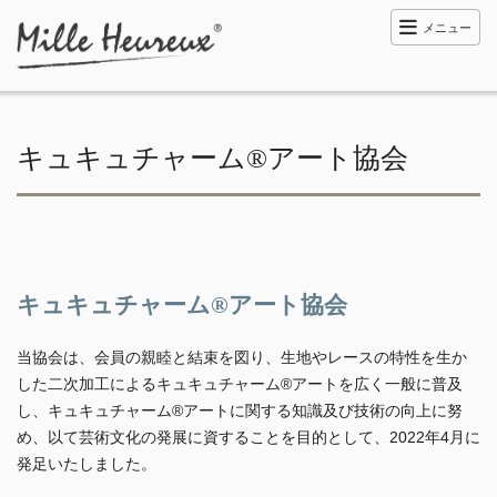
メニュー
キュキュチャーム®︎アート協会
キュキュチャーム®︎アート協会
当協会は、会員の親睦と結束を図り、生地やレースの特性を生か
した二次加工によるキュキュチャーム®アートを広く一般に普及
し、キュキュチャーム®アートに関する知識及び技術の向上に努
め、以て芸術文化の発展に資することを目的として、2022年4月に
発足いたしました。