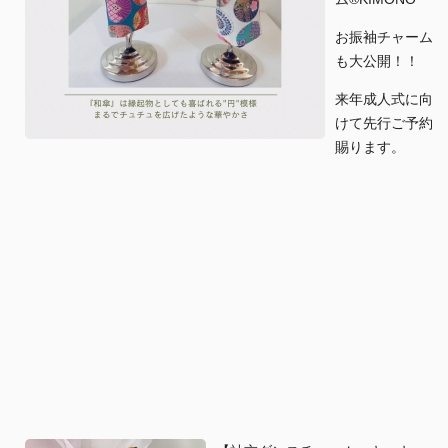
お振袖チャーム
も大公開！！
来年成人式に向
けて先行ご予約
賜ります。