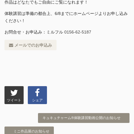
作品はどなたでもご自由にご覧になれます！
体験講習は準備の都合上、6/8までにホームページよりお申し込み
ください！
お問合せ・お申込み：ミルフル
0156-62-5187
メールでのお申込み
ツイート
シェア
キュキュチャーム®︎体験講習動画公開のお知らせ
ミニ作品展のお知らせ