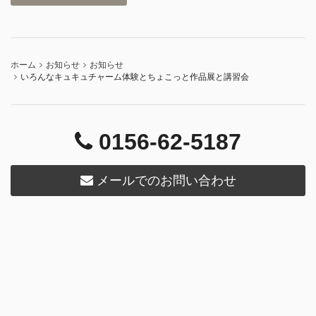
ホーム
お知らせ
お知らせ
いろんなキュキュチャーム体験とちょこっと作品展と講習会
0156-62-5187
メールでのお問い合わせ