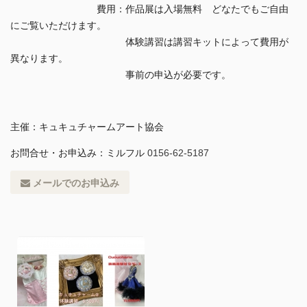
費用：作品展は入場無料 どなたでもご自由
にご覧いただけます。
体験講習は講習キットによって費用が
異なります。
事前の申込が必要です。
主催：キュキュチャームアート協会
お問合せ・お申込み：ミルフル
0156-62-5187
メールでのお申込み