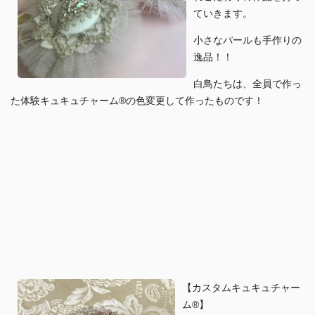
ていきます。
小さなパールも手作りの
逸品！！
白鳥たちは、全員で作っ
た体験キュキュチャーム®︎の色変更して作ったものです！
【カスタムキュキュチャー
ム®︎】