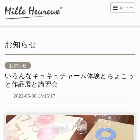
メニュー
お知らせ
お知らせ
いろんなキュキュチャーム体験とちょこっ
と作品展と講習会
2022-05-30 18:15:17