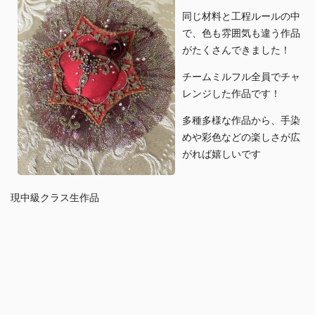
同じ材料と工程ルールの中
で、色も雰囲気も違う作品
がたくさんできました！
チームミルフル全員でチャ
レンジした作品です！
多種多様な作品から、手染
めや彩色などの楽しさが広
がれば嬉しいです
現中級クラス生作品