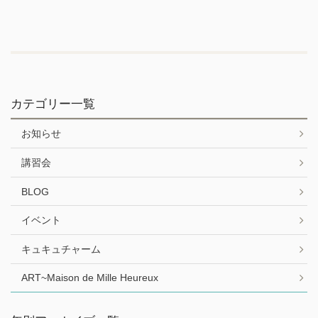
カテゴリー一覧
お知らせ
講習会
BLOG
イベント
キュキュチャーム
ART~Maison de Mille Heureux