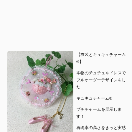
【衣装とキュキュチャーム
®︎】
本物のチュチュやドレスで
フルオーダーデザインをし
た
キュキュチャーム®︎
プチチャームを展示しま
す！
再現率の高さをきっと実感