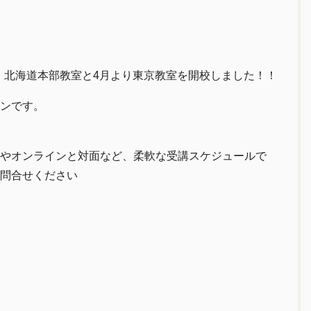
は、北海道本部教室と4月より東京教室を開校しました！！
ンです。
やオンラインと対面など、柔軟な受講スケジュールで
問合せください