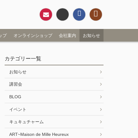
お問い合わせ
Twitter
Facebookページ
Instagram
ップ
オンラインショップ
会社案内
お知らせ
カテゴリー一覧
お知らせ
講習会
BLOG
イベント
キュキュチャーム
ART~Maison de Mille Heureux