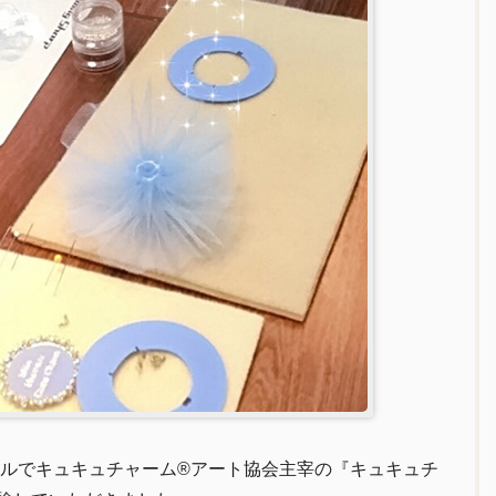
ルでキュキュチャーム®︎アート協会主宰の『キュキュチ