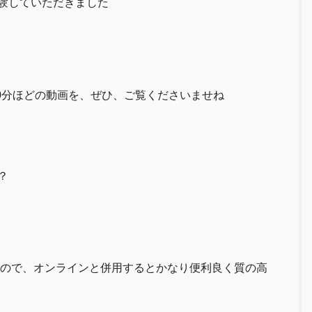
体験していただきました
0分ほどの動画を、ぜひ、ご覧くださいませね
？
ので、オンラインと併用するとかなり便利良く質の高