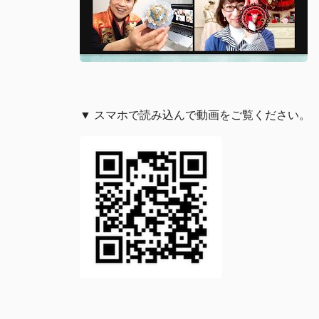
▼ スマホで読み込んで動画をご覧ください。