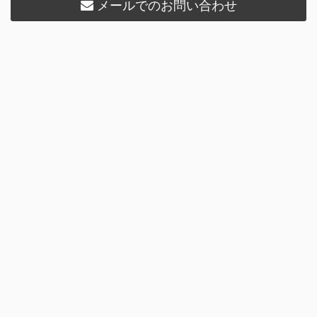
メールでのお問い合わせ