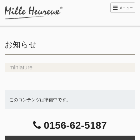
メニュー
お知らせ
miniature
このコンテンツは準備中です。
0156-62-5187