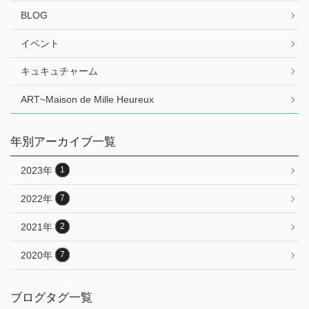
BLOG
イベント
キュキュチャーム
ART~Maison de Mille Heureux
年別アーカイブ一覧
2023年
1
2022年
7
2021年
2
2020年
7
ブログタグ一覧