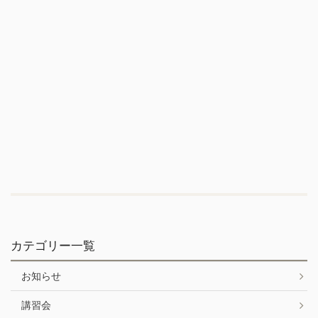
カテゴリー一覧
お知らせ
講習会