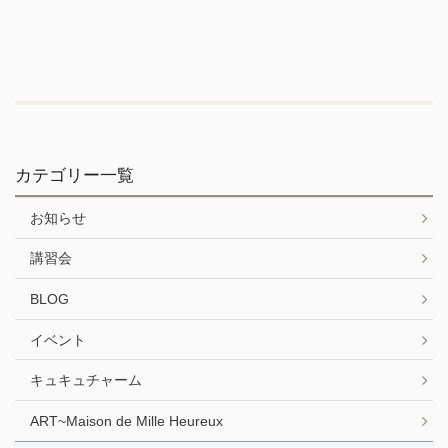
カテゴリー一覧
お知らせ
講習会
BLOG
イベント
キュキュチャーム
ART~Maison de Mille Heureux