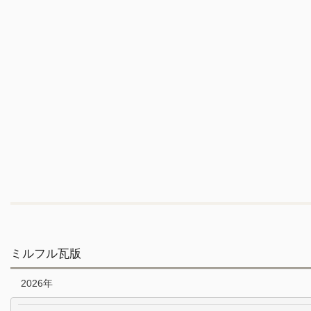
ミルフル瓦版
2026年