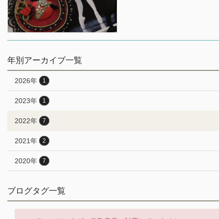
年別アーカイブ一覧
2026年
1
2023年
1
2022年
7
2021年
2
2020年
7
ブログタグ一覧