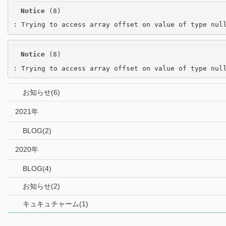
Notice
 (8)
: Trying to access array offset on value of type nul
Notice
 (8)
: Trying to access array offset on value of type nul
お知らせ(6)
2021年
BLOG(2)
2020年
BLOG(4)
お知らせ(2)
キュキュチャーム(1)