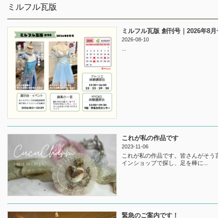
ミルフル瓦版
ミルフル瓦版 創刊号｜2026年8月
2026-08-10
...
これが私の作品です
2023-11-06
これが私の作品です。皆さんがそう
インショップで探し、足を棒に...
緊急のご案内です！