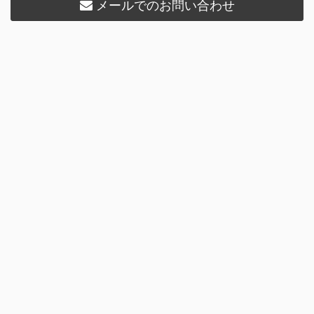
メールでのお問い合わせ