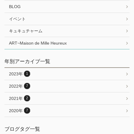
BLOG
イベント
キュキュチャーム
ART~Maison de Mille Heureux
年別アーカイブ一覧
2023年
1
2022年
7
2021年
2
2020年
7
ブログタグ一覧