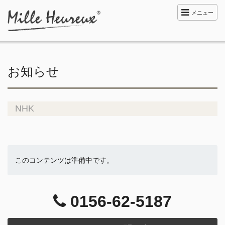
メニュー
お知らせ
NHK
このコンテンツは準備中です。
0156-62-5187