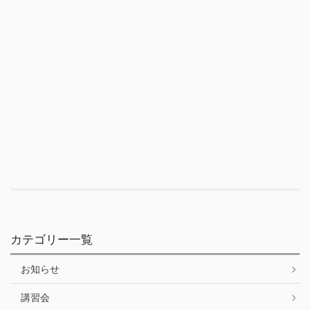
カテゴリー一覧
お知らせ
講習会