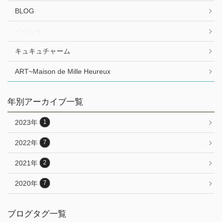
BLOG
イベント
キュキュチャーム
ART~Maison de Mille Heureux
年別アーカイブ一覧
2023年
1
2022年
7
2021年
2
2020年
7
ブログタグ一覧