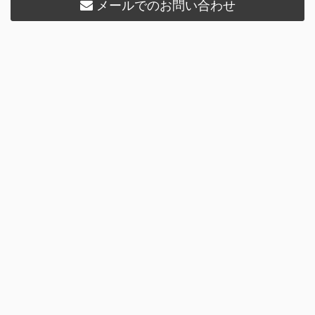
メールでのお問い合わせ