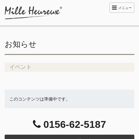
メニュー
お知らせ
イベント
このコンテンツは準備中です。
0156-62-5187