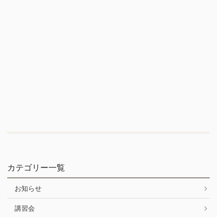
カテゴリー一覧
お知らせ
講習会