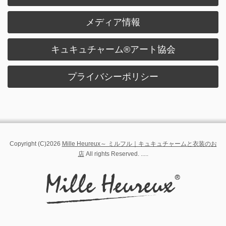
メディア情報
キュキュチャーム®︎アート協会
プライバシーポリシー
Copyright (C)2026
Mille Heureux～ ミルフル｜キュキュチャームと衣装のお
店
All rights Reserved. .....