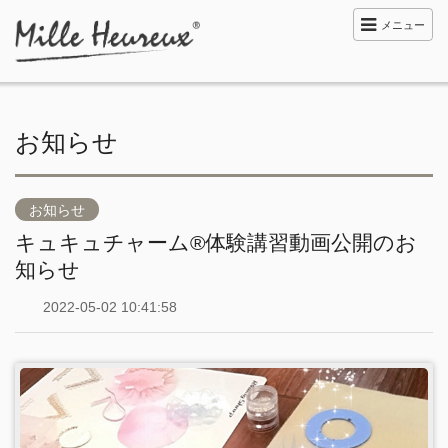
メニュー
お知らせ
お知らせ
キュキュチャーム®︎体験講習動画公開のお
知らせ
2022-05-02 10:41:58