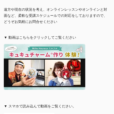
遠方や現在の状況を考え、オンラインレッスンやオンラインと対
面など、柔軟な受講スケジュールでの対応をしておりますので、
どうぞお気軽にお問合せください
▼ 動画はこちらをクリックしてご覧ください
▼ スマホで読み込んで動画をご覧ください。