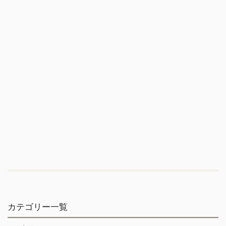
カテゴリー一覧