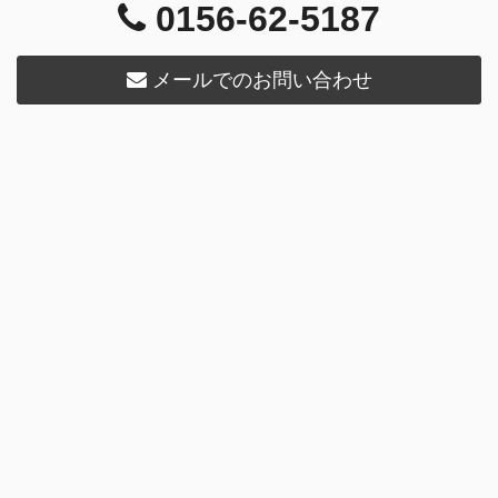
0156-62-5187
メールでのお問い合わせ