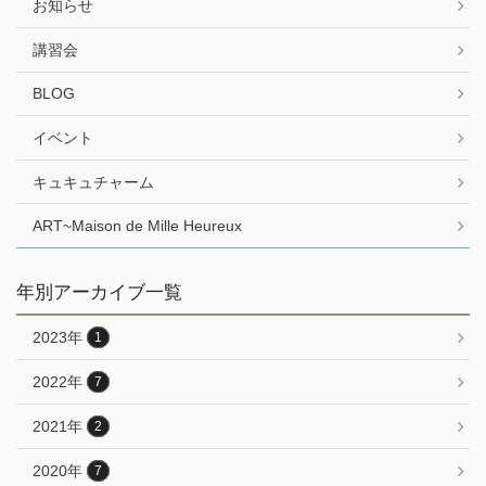
お知らせ
講習会
BLOG
イベント
キュキュチャーム
ART~Maison de Mille Heureux
年別アーカイブ一覧
2023年
1
2022年
7
2021年
2
2020年
7