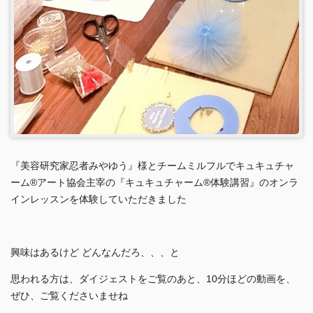
『美容研究家忍者みやゆう』様とチームミルフルでキュキュチャ
ーム®︎アート協会主宰の『キュキュチャーム®︎体験講習』のオンラ
インレッスンを体験していただきました
興味はあるけど どんなんだろ、、、と
思われる方は、ダイジェストをご覧のあと、10分ほどの動画を、
ぜひ、ご覧くださいませね