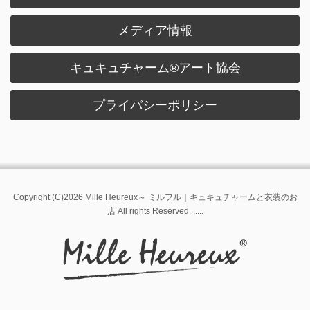
メディア情報
キュキュチャーム®︎アート協会
プライバシーポリシー
Copyright (C)2026
Mille Heureux～ ミルフル｜キュキュチャームと衣装のお
店
All rights Reserved. .....