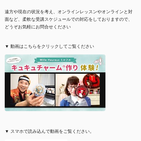
遠方や現在の状況を考え、オンラインレッスンやオンラインと対
面など、柔軟な受講スケジュールでの対応をしておりますので、
どうぞお気軽にお問合せください
▼ 動画はこちらをクリックしてご覧ください
▼ スマホで読み込んで動画をご覧ください。