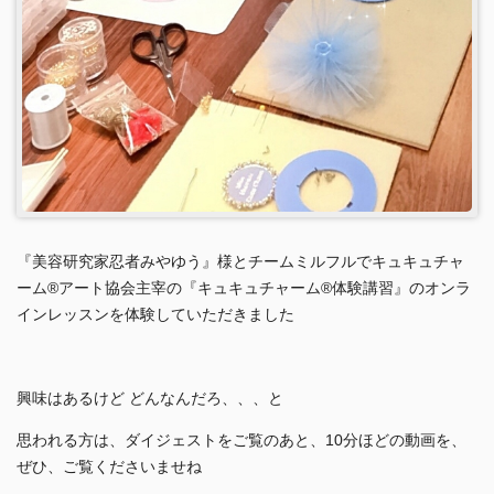
『美容研究家忍者みやゆう』様とチームミルフルでキュキュチャ
ーム®︎アート協会主宰の『キュキュチャーム®︎体験講習』のオンラ
インレッスンを体験していただきました
興味はあるけど どんなんだろ、、、と
思われる方は、ダイジェストをご覧のあと、10分ほどの動画を、
ぜひ、ご覧くださいませね