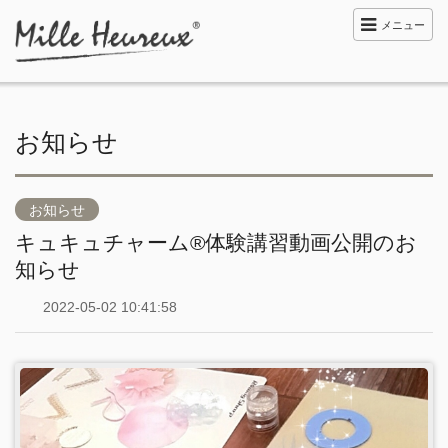
メニュー
お知らせ
お知らせ
キュキュチャーム®︎体験講習動画公開のお
知らせ
2022-05-02 10:41:58