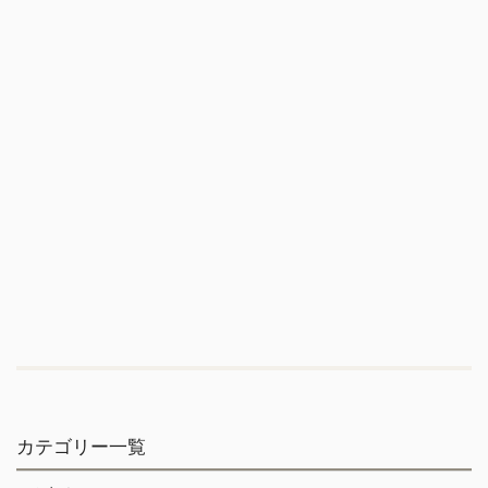
カテゴリー一覧