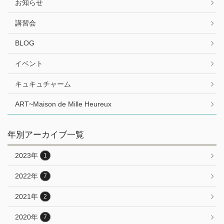
お知らせ
講習会
BLOG
イベント
キュキュチャーム
ART~Maison de Mille Heureux
年別アーカイブ一覧
2023年
1
2022年
7
2021年
2
2020年
7