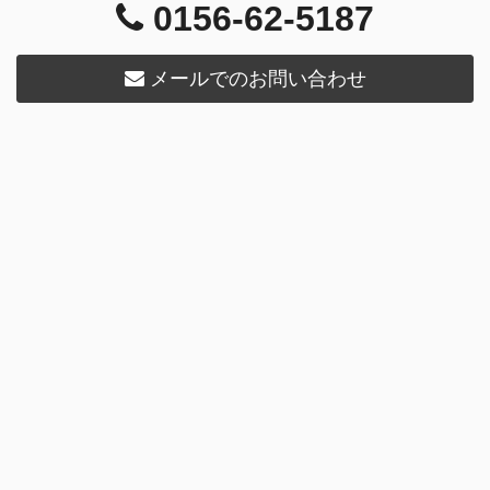
0156-62-5187
メールでのお問い合わせ