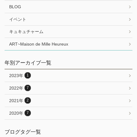
BLOG
イベント
キュキュチャーム
ART~Maison de Mille Heureux
年別アーカイブ一覧
2023年
1
2022年
7
2021年
2
2020年
7
ブログタグ一覧