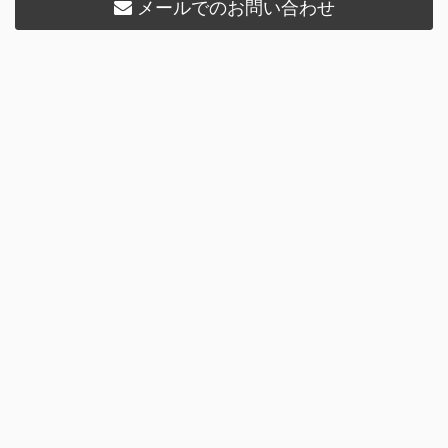
メールでのお問い合わせ