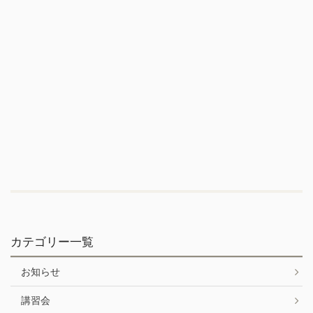
カテゴリー一覧
お知らせ
講習会