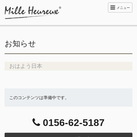
メニュー
お知らせ
おはよう日本
このコンテンツは準備中です。
0156-62-5187