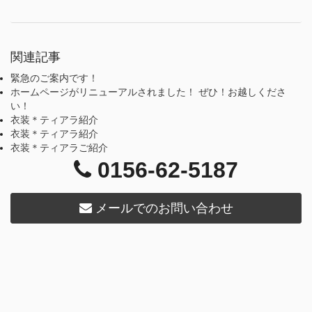
関連記事
緊急のご案内です！
ホームページがリニューアルされました！ ぜひ！お越しくださ
い！
衣装＊ティアラ紹介
衣装＊ティアラ紹介
衣装＊ティアラご紹介
0156-62-5187
メールでのお問い合わせ