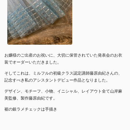
お嬢様のご出産のお祝いに、大切に保管されていた発表会のお衣
装でオーダーいただきました。
そしてこれは、ミルフルの初級クラス認定講師藤原由紀さんの、
記念すべき私のアシスタントデビュー作品となりました。
デザイン、モチーフ、小物、イニシャル、レイアウト全て山岸麻
美監修、製作藤原由紀です。
裾の銀ラメチェックは手描き