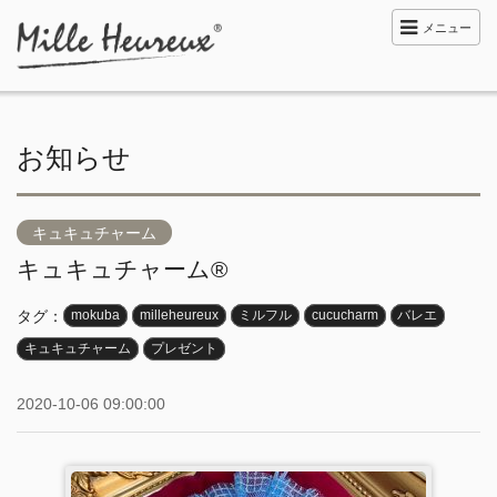
メニュー
お知らせ
キュキュチャーム
キュキュチャーム®︎
タグ：
mokuba
milleheureux
ミルフル
cucucharm
バレエ
キュキュチャーム
プレゼント
2020-10-06 09:00:00