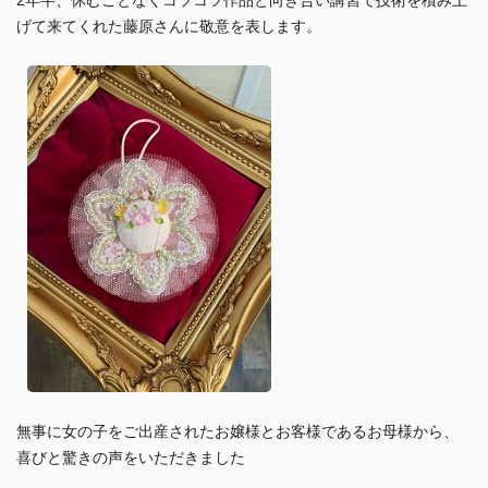
げて来てくれた藤原さんに敬意を表します。
無事に女の子をご出産されたお嬢様とお客様であるお母様から、
喜びと驚きの声をいただきました