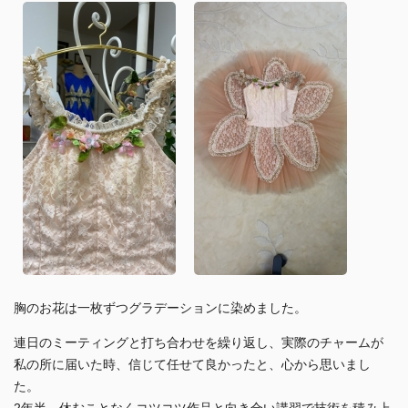
胸のお花は一枚ずつグラデーションに染めました。
連日のミーティングと打ち合わせを繰り返し、実際のチャームが
私の所に届いた時、信じて任せて良かったと、心から思いまし
た。
2年半、休むことなくコツコツ作品と向き合い講習で技術を積み上