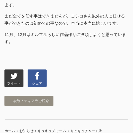
ます。
まだ全てを任す事はできませんが、ヨシコさん以外の人に任せる
事ができたのは初めての事なので、本当に本当に嬉しいです。
11月、12月はミルフルらしい作品作りに没頭しようと思っていま
す。
ツイート
シェア
衣装＊ティアラご紹介
ホーム
お知らせ
キュキュチャーム
キュキュチャーム®︎