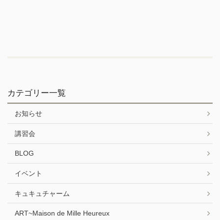
カテゴリー一覧
お知らせ
講習会
BLOG
イベント
キュキュチャーム
ART~Maison de Mille Heureux