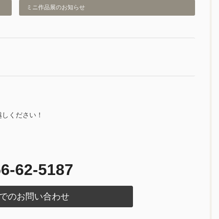
ミニ作品展のお知らせ
越しください！
6-62-5187
でのお問い合わせ