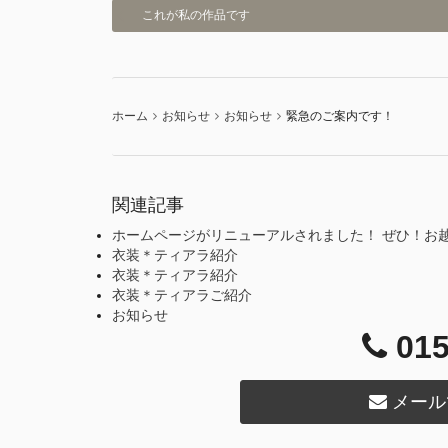
これが私の作品です
ホーム
お知らせ
お知らせ
緊急のご案内です！
関連記事
ホームページがリニューアルされました！ ぜひ！お
衣装＊ティアラ紹介
衣装＊ティアラ紹介
衣装＊ティアラご紹介
お知らせ
015
メール