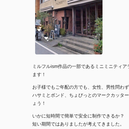
ミルフルism作品の一部であるミニミニティ
ます！
お子様でもご年配の方でも、女性、男性問わず
ハサミとボンド、ちょびっとのマークカッター
ょう！
いかに短時間で簡単で安全に制作できるか？
短い期間ではありましたが考えてきました。