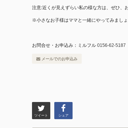
注意:近くが見えずらい私の様な方は、ぜひ、
※小さなお子様はママと一緒にやってみましょ
お問合せ・お申込み：ミルフル
0156-62-5187
メールでのお申込み
ツイート
シェア