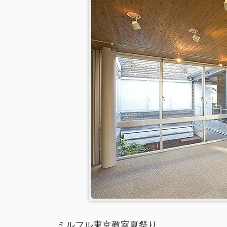
ミルフル東京教室夏祭り