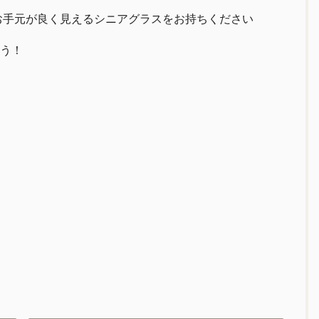
お手元が良く見えるシニアグラスをお持ちください
う！