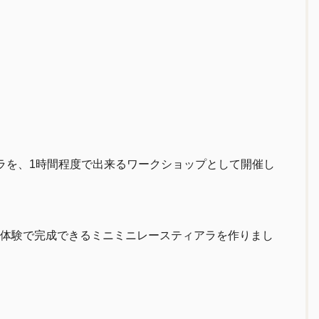
アラを、1時間程度で出来るワークショップとして開催し
体験で完成できるミニミニレースティアラを作りまし