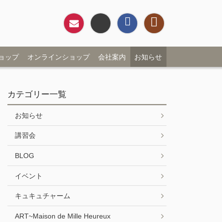
お問い合わせ
Twitter
Facebookページ
Instagram
ョップ
オンラインショップ
会社案内
お知らせ
カテゴリー一覧
お知らせ
講習会
BLOG
イベント
キュキュチャーム
ART~Maison de Mille Heureux