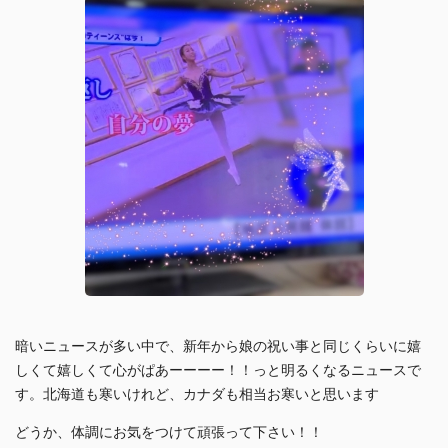
暗いニュースが多い中で、新年から娘の祝い事と同じくらいに嬉
しくて嬉しくて心がぱあーーーー！！っと明るくなるニュースで
す。北海道も寒いけれど、カナダも相当お寒いと思います
どうか、体調にお気をつけて頑張って下さい！！