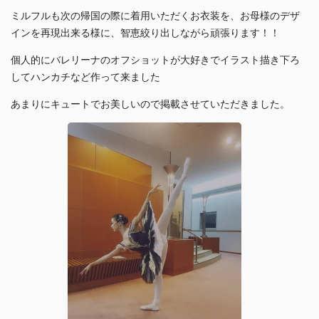
ミルフルも次の帰国の際に着用いただくお衣装を、お母様のデザ
インを再現出来る様に、智恵絞り出しながら頑張ります！！
個人的にバレリーナのオフショットが大好きでイラスト描き下ろ
してハンカチなど作って来ました
あまりにキュートでお美しいので掲載させていただきました。