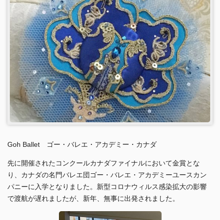
Goh Ballet ゴー・バレエ・アカデミー・カナダ
先に開催されたコンクールカナダファイナルにおいて金賞とな
り、カナダの名門バレエ団ゴー・バレエ・アカデミーユースカン
パニーに入学となりました。新型コロナウィルス感染拡大の影響
で渡航が遅れましたが、新年、無事に出発されました。