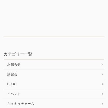
カテゴリー一覧
お知らせ
講習会
BLOG
イベント
キュキュチャーム