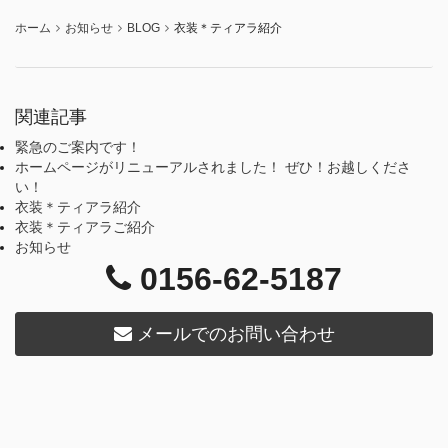
ホーム
お知らせ
BLOG
衣装＊ティアラ紹介
関連記事
緊急のご案内です！
ホームページがリニューアルされました！ ぜひ！お越しくださ
い！
衣装＊ティアラ紹介
衣装＊ティアラご紹介
お知らせ
0156-62-5187
メールでのお問い合わせ