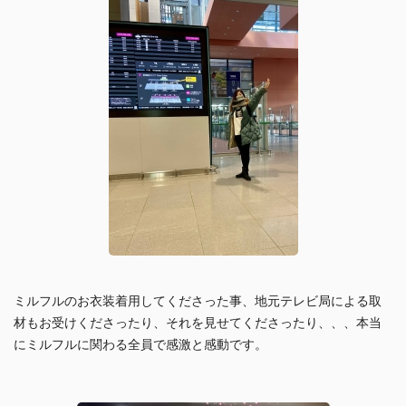
ミルフルのお衣装着用してくださった事、地元テレビ局による取
材もお受けくださったり、それを見せてくださったり、、、本当
にミルフルに関わる全員で感激と感動です。